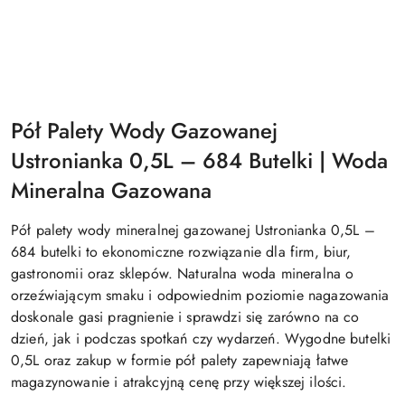
Pół Palety Wody Gazowanej
Ustronianka 0,5L – 684 Butelki | Woda
Mineralna Gazowana
Pół palety wody mineralnej gazowanej Ustronianka 0,5L –
684 butelki to ekonomiczne rozwiązanie dla firm, biur,
gastronomii oraz sklepów. Naturalna woda mineralna o
orzeźwiającym smaku i odpowiednim poziomie nagazowania
doskonale gasi pragnienie i sprawdzi się zarówno na co
dzień, jak i podczas spotkań czy wydarzeń. Wygodne butelki
0,5L oraz zakup w formie pół palety zapewniają łatwe
magazynowanie i atrakcyjną cenę przy większej ilości.