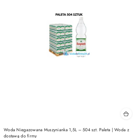
Woda Niegazowana Muszynianka 1,5L – 504 szt. Paleta | Woda z
dostawą do firmy