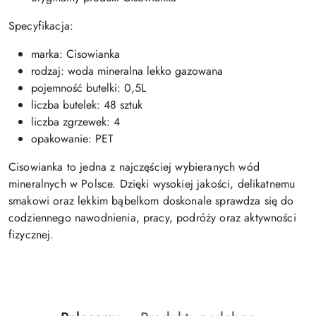
Specyfikacja:
marka: Cisowianka
rodzaj: woda mineralna lekko gazowana
pojemność butelki: 0,5L
liczba butelek: 48 sztuk
liczba zgrzewek: 4
opakowanie: PET
Cisowianka to jedna z najczęściej wybieranych wód
mineralnych w Polsce. Dzięki wysokiej jakości, delikatnemu
smakowi oraz lekkim bąbelkom doskonale sprawdza się do
codziennego nawodnienia, pracy, podróży oraz aktywności
fizycznej.