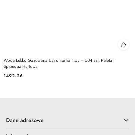
Woda Lekko Gazowana Ustronianka 1,5L – 504 szt. Paleta |
Sprzedaż Hurtowa
1492.26
Cena:
Dane adresowe