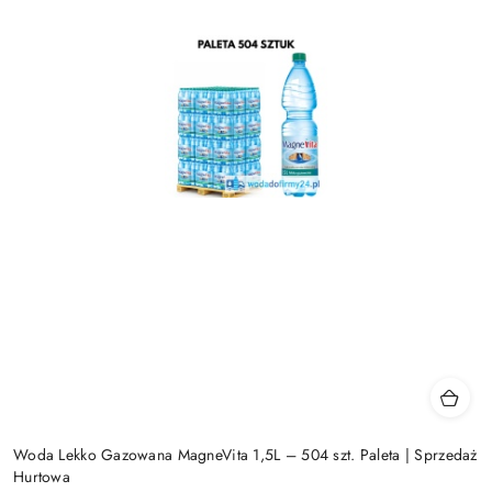
Woda Lekko Gazowana MagneVita 1,5L – 504 szt. Paleta | Sprzedaż
Hurtowa