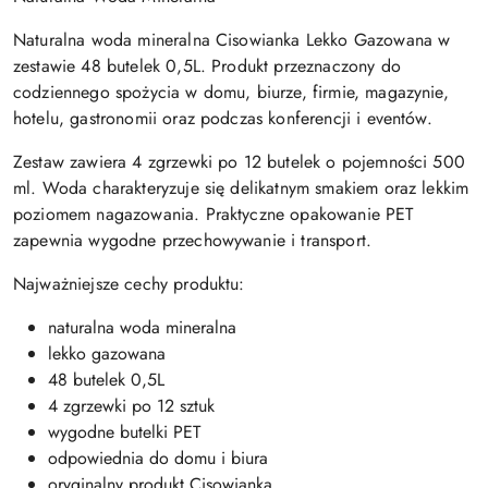
Naturalna woda mineralna Cisowianka Lekko Gazowana w
zestawie 48 butelek 0,5L. Produkt przeznaczony do
codziennego spożycia w domu, biurze, firmie, magazynie,
hotelu, gastronomii oraz podczas konferencji i eventów.
Zestaw zawiera 4 zgrzewki po 12 butelek o pojemności 500
ml. Woda charakteryzuje się delikatnym smakiem oraz lekkim
poziomem nagazowania. Praktyczne opakowanie PET
zapewnia wygodne przechowywanie i transport.
Najważniejsze cechy produktu:
naturalna woda mineralna
lekko gazowana
48 butelek 0,5L
4 zgrzewki po 12 sztuk
wygodne butelki PET
odpowiednia do domu i biura
oryginalny produkt Cisowianka