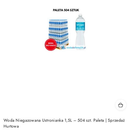
Woda Niegazowana Ustronianka 1,5L – 504 szt. Paleta | Sprzedaż
Hurtowa