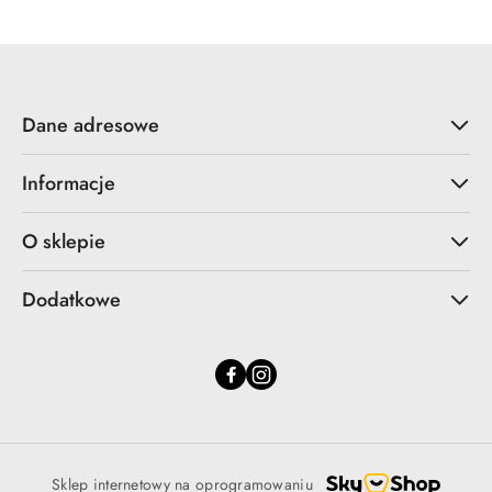
Dane adresowe
Informacje
O sklepie
Dodatkowe
Sklep internetowy na oprogramowaniu