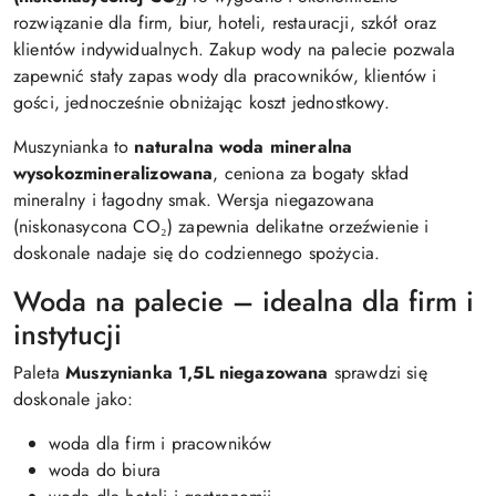
rozwiązanie dla firm, biur, hoteli, restauracji, szkół oraz
klientów indywidualnych. Zakup wody na palecie pozwala
zapewnić stały zapas wody dla pracowników, klientów i
gości, jednocześnie obniżając koszt jednostkowy.
Muszynianka to
naturalna woda mineralna
wysokozmineralizowana
, ceniona za bogaty skład
mineralny i łagodny smak. Wersja niegazowana
(niskonasycona CO₂) zapewnia delikatne orzeźwienie i
doskonale nadaje się do codziennego spożycia.
Woda na palecie – idealna dla firm i
instytucji
Paleta
Muszynianka 1,5L niegazowana
sprawdzi się
doskonale jako:
woda dla firm i pracowników
woda do biura