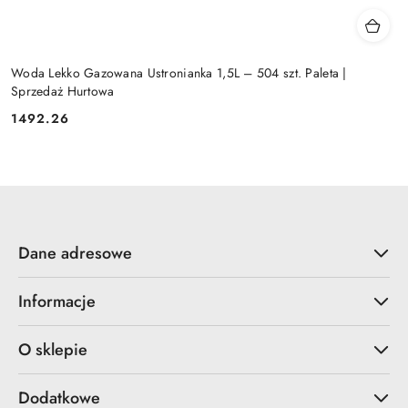
Woda Lekko Gazowana Ustronianka 1,5L – 504 szt. Paleta |
Sprzedaż Hurtowa
1492.26
Cena:
Dane adresowe
Informacje
O sklepie
Dodatkowe