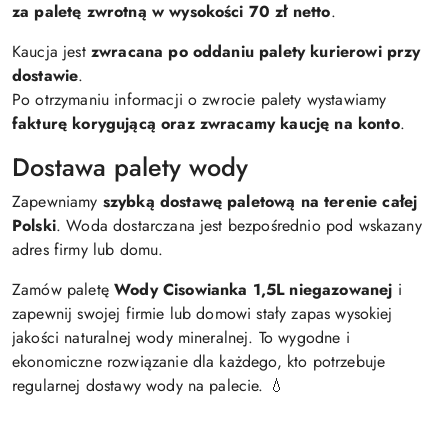
za paletę zwrotną w wysokości 70 zł netto
.
Kaucja jest
zwracana po oddaniu palety kurierowi przy
dostawie
.
Po otrzymaniu informacji o zwrocie palety wystawiamy
fakturę korygującą oraz zwracamy kaucję na konto
.
Dostawa palety wody
Zapewniamy
szybką dostawę paletową na terenie całej
Polski
. Woda dostarczana jest bezpośrednio pod wskazany
adres firmy lub domu.
Zamów paletę
Wody Cisowianka 1,5L niegazowanej
i
zapewnij swojej firmie lub domowi stały zapas wysokiej
jakości naturalnej wody mineralnej. To wygodne i
ekonomiczne rozwiązanie dla każdego, kto potrzebuje
regularnej dostawy wody na palecie. 💧