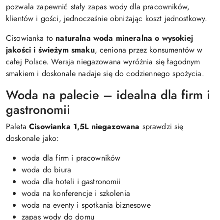
pozwala zapewnić stały zapas wody dla pracowników,
klientów i gości, jednocześnie obniżając koszt jednostkowy.
Cisowianka to
naturalna woda mineralna o wysokiej
jakości i świeżym smaku
, ceniona przez konsumentów w
całej Polsce. Wersja niegazowana wyróżnia się łagodnym
smakiem i doskonale nadaje się do codziennego spożycia.
Woda na palecie – idealna dla firm i
gastronomii
Paleta
Cisowianka 1,5L niegazowana
sprawdzi się
doskonale jako:
woda dla firm i pracowników
woda do biura
woda dla hoteli i gastronomii
woda na konferencje i szkolenia
woda na eventy i spotkania biznesowe
zapas wody do domu