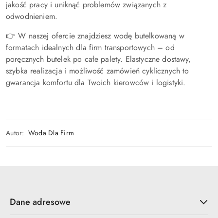
jakość pracy i uniknąć problemów związanych z
odwodnieniem.
👉 W naszej ofercie znajdziesz wodę butelkowaną w
formatach idealnych dla firm transportowych – od
poręcznych butelek po całe palety. Elastyczne dostawy,
szybka realizacja i możliwość zamówień cyklicznych to
gwarancja komfortu dla Twoich kierowców i logistyki.
Autor:
Woda Dla Firm
Dane adresowe