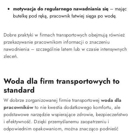
motywacja do regularnego nawadniania się
– mając
butelkę pod ręką, pracownik łatwiej sięga po wodę.
Dobre praktyki w firmach transportowych obejmują również
przekazywanie pracownikom informacji o znaczeniu
nawodnienia – szczególnie latem lub w czasie intensywnych
zleceń.
Woda dla firm transportowych to
standard
W dobrze zorganizowanej firmie transportowej
woda dla
pracowników
to nie kwestia dodatkowego komfortu, ale
podstawowe narzędzie wspierające zdrowie, bezpieczeństwo
i efektywność. Dzięki przemyślanemu zaopatrzeniu i
odpowiednim opakowaniom, można znacząco podnieść