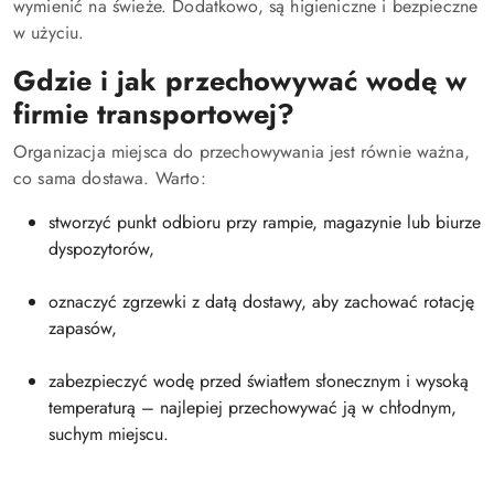
wymienić na świeże. Dodatkowo, są higieniczne i bezpieczne
w użyciu.
Gdzie i jak przechowywać wodę w
firmie transportowej?
Organizacja miejsca do przechowywania jest równie ważna,
co sama dostawa. Warto:
stworzyć punkt odbioru przy rampie, magazynie lub biurze
dyspozytorów,
oznaczyć zgrzewki z datą dostawy, aby zachować rotację
zapasów,
zabezpieczyć wodę przed światłem słonecznym i wysoką
temperaturą – najlepiej przechowywać ją w chłodnym,
suchym miejscu.