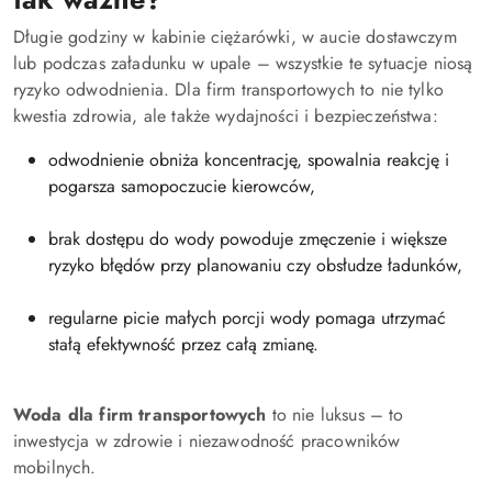
Długie godziny w kabinie ciężarówki, w aucie dostawczym
lub podczas załadunku w upale – wszystkie te sytuacje niosą
ryzyko odwodnienia. Dla firm transportowych to nie tylko
kwestia zdrowia, ale także wydajności i bezpieczeństwa:
odwodnienie obniża koncentrację, spowalnia reakcję i
pogarsza samopoczucie kierowców,
brak dostępu do wody powoduje zmęczenie i większe
ryzyko błędów przy planowaniu czy obsłudze ładunków,
regularne picie małych porcji wody pomaga utrzymać
stałą efektywność przez całą zmianę.
Woda dla firm transportowych
to nie luksus – to
inwestycja w zdrowie i niezawodność pracowników
mobilnych.