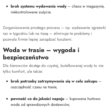
brak systemu wydawania wody
– chaos w magazynie,
niekontrolowane zużycie.
Zorganizowanie prostego procesu – np. wydawanie zgrzewki
raz w tygodniu lub na trasę – eliminuje te problemy i
pozwala firmie lepiej zarządzać kosztami.
Woda w trasie – wygoda i
bezpieczeństwo
Dla kierowców dostęp do czystej, butelkowanej wody to nie
tylko komfort, ale także:
brak potrzeby zatrzymywania się w celu zakupu
–
oszczędność czasu na trasie,
pewność co do jakości napoju
– kupowana hurtowo
woda od sprawdzonych dostawców,