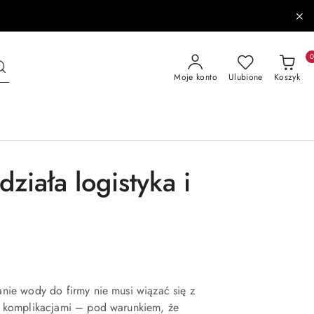
Moje konto
Ulubione
Koszyk
ziała logistyka i
nie wody do firmy nie musi wiązać się z
 komplikacjami – pod warunkiem, że